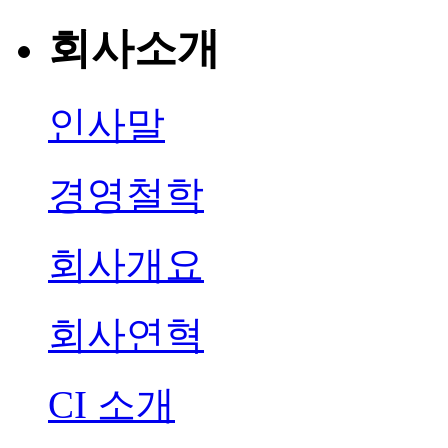
회사소개
인사말
경영철학
회사개요
회사연혁
CI 소개