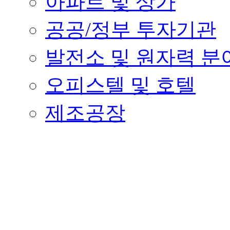
아파트 및 상가
공공/정부 투자기관
발전소 및 원자력 분
오피스텔 및 호텔
제조공장
병원, 학교 및 금융
환경 및 기계설비
연구소 프로젝트
안전보건