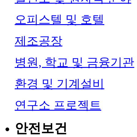
오피스텔 및 호텔
제조공장
병원, 학교 및 금융기관
환경 및 기계설비
연구소 프로젝트
안전보건