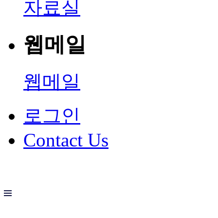
자료실
웹메일
웹메일
로그인
Contact Us