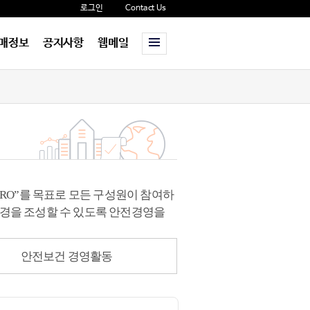
로그인
Contact Us
매정보
공지사항
웹메일
RO”를 목표로 모든 구성원이 참여하
경을 조성할 수 있도록 안전경영을
안전보건 경영활동