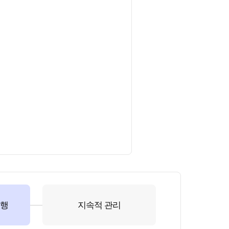
이행
지속적 관리