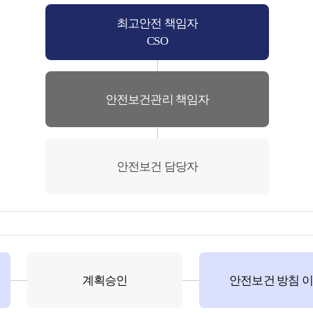
최고안전 책임자
CSO
안전보건관리 책임자
안전보건 담당자
계획승인
안전보건 방침 